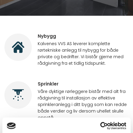
Nybygg
Kalvenes VVS AS leverer komplette
rørtekniske anlegg til nybygg for både
private og bedrifter. Vi bistår gjerne med
rådgivning fra et tidlig tidspunkt.
Sprinkler
Våre dyktige rørleggere bistår med alt fra
rådgivning til installasjon av effektive
sprinkleranlegg i ditt bygg som kan redde
både verdier og liv dersom uhellet skulle
oppstå.